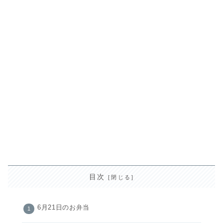
目次
6月21日のお弁当