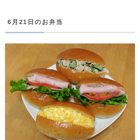
6月21日のお弁当