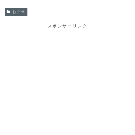
お弁当
スポンサーリンク