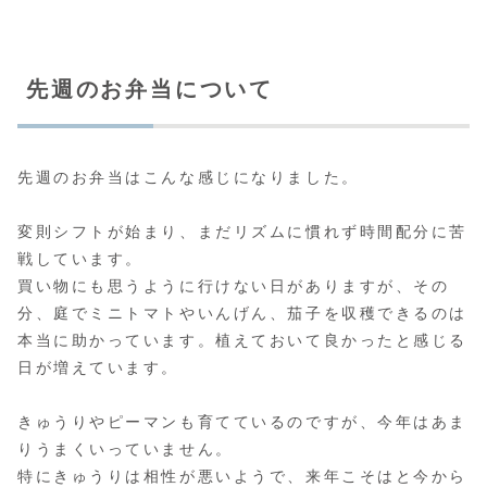
先週のお弁当について
先週のお弁当はこんな感じになりました。
変則シフトが始まり、まだリズムに慣れず時間配分に苦
戦しています。
買い物にも思うように行けない日がありますが、その
分、庭でミニトマトやいんげん、茄子を収穫できるのは
本当に助かっています。植えておいて良かったと感じる
日が増えています。
きゅうりやピーマンも育てているのですが、今年はあま
りうまくいっていません。
特にきゅうりは相性が悪いようで、来年こそはと今から