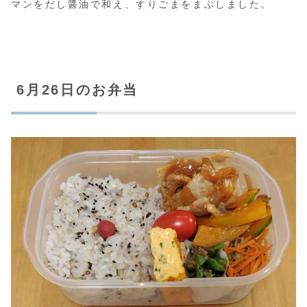
マンをだし醤油で和え、すりごまをまぶしました。
6月26日のお弁当