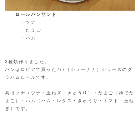
ロールパンサンド
・ツナ
・たまご
・ハム
3種類作りました。
パンはロピアで買った7/7（シューナナ）シリーズのグ
ラハムロールです。
具はツナ（ツナ・玉ねぎ・きゅうり）・たまご（ゆでた
まご）・ハム（ハム・レタス・きゅうり・トマト・玉ね
ぎ）です。