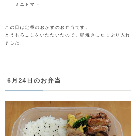
ミニトマト
この日は定番のおかずのお弁当です。
とうもろこしをいただいたので、卵焼きにたっぷり入れ
ました。
6月24日のお弁当