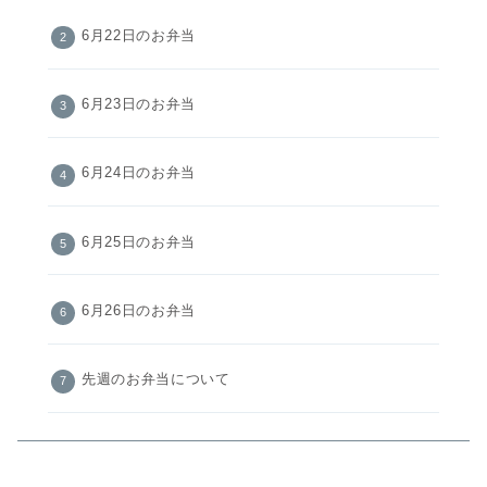
6月22日のお弁当
6月23日のお弁当
6月24日のお弁当
6月25日のお弁当
6月26日のお弁当
先週のお弁当について