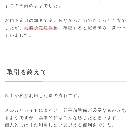
ずこの画面のままでした。
お届予定日の朝まで変わらなかったのでちょっと不安で
したが、
到着予定時刻後
に確認すると配達済みに変わっ
ていました。
取引を終えて
以上が私が利用した際の流れです。
メルカリガイドによると一部事前準備が必要なものがあ
るようですが、基本的にはこんな感じだと思います。
個人的にはまた利用したいと思える便利さでした。