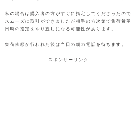
私の場合は購入者の方がすぐに指定してくださったので
スムーズに取引ができましたが相手の方次第で集荷希望
日時の指定をやり直しになる可能性があります。
集荷依頼が行われた後は当日の朝の電話を待ちます。
スポンサーリンク