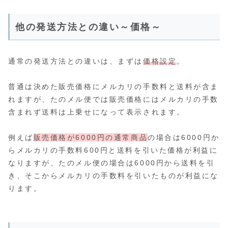
他の発送方法との違い～価格～
通常の発送方法との違いは、まずは
価格設定
。
普通は決めた販売価格にメルカリの手数料と送料が含ま
れますが、たのメル便では販売価格にはメルカリの手数
含まれず送料は上乗せになって表示されます。
例えば
販売価格が6000円の通常商品
の場合は6000円か
らメルカリの手数料600円と送料を引いた価格が利益に
なりますが、たのメル便の場合は6000円から送料を引
き、そこからメルカリの手数料を引いたものが利益にな
ります。