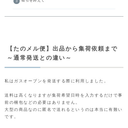
取引を終えて
【たのメル便】出品から集荷依頼まで
～通常発送との違い～
私はガスオーブンを発送する際に利用しました。
送料は高くなりますが集荷希望日時を入力するだけで事
前の梱包などの必要はありません。
大型の商品なのに匿名で送れるというのは本当に有難い
です。