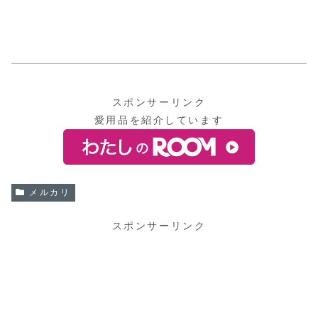
スポンサーリンク
愛用品を紹介しています
メルカリ
スポンサーリンク