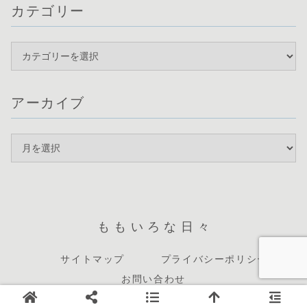
カテゴリー
アーカイブ
ももいろな日々
サイトマップ
プライバシーポリシー
お問い合わせ