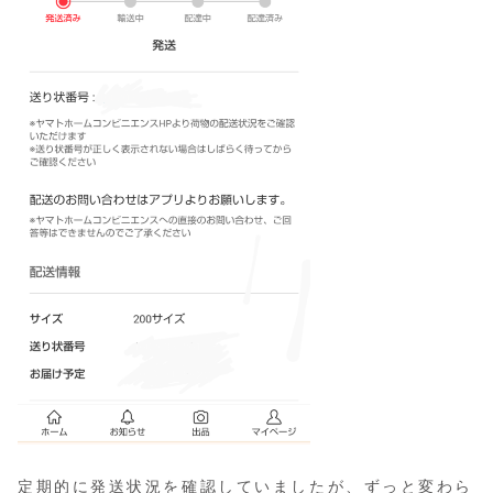
定期的に発送状況を確認していましたが、ずっと変わら