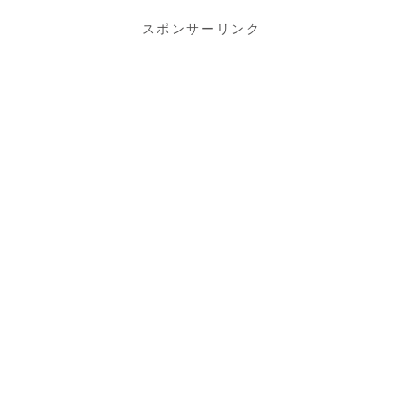
スポンサーリンク