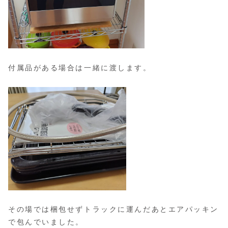
付属品がある場合は一緒に渡します。
その場では梱包せずトラックに運んだあとエアパッキン
で包んでいました。