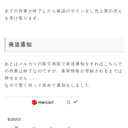
全ての作業が終了したら確認のサインをし売上票の控え
を受け取ります。
発送通知
あとはメルカリの取引画面で発送通知をすればこちらで
の作業は終了なのですが、集荷情報が登録されるまでは
押せません……
なので暫く待って改めて通知をしました。