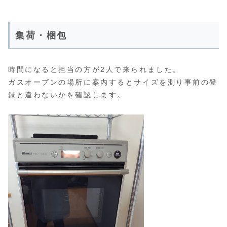
集荷・梱包
時間になると担当の方が2人で来られました。
ガスオーブンの場所に案内するとサイズを測り事前の登
録と違わないかを確認します。