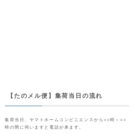
【たのメル便】集荷当日の流れ
集荷当日、ヤマトホームコンビニエンスから○○時～○○
時の間に伺いますと電話が来ます。