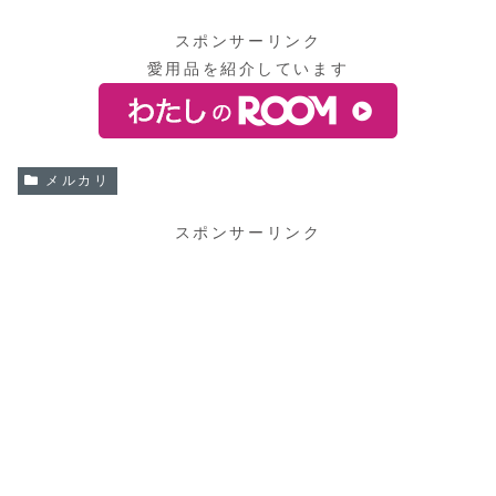
スポンサーリンク
愛用品を紹介しています
メルカリ
スポンサーリンク