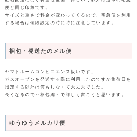
便と同じ印象です。
サイズと重さで料金が変わってくるので、宅急便を利用
する場合は値段設定の時に特に注意しています。
梱包・発送たのメル便
ヤマトホームコンビニエンス扱いです。
ガスオーブンを発送する際に利用したのですが集荷日を
指定する以外は何もしなくて大丈夫でした。
長くなるので～梱包編～で詳しく書こうと思います。
ゆうゆうメルカリ便