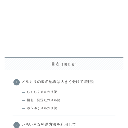
目次
メルカリの匿名配送は大きく分けて3種類
らくらくメルカリ便
梱包・発送たのメル便
ゆうゆうメルカリ便
いろいろな発送方法を利用して