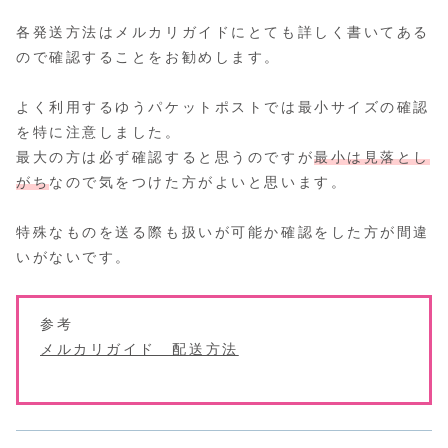
各発送方法はメルカリガイドにとても詳しく書いてある
ので確認することをお勧めします。
よく利用するゆうパケットポストでは最小サイズの確認
を特に注意しました。
最大の方は必ず確認すると思うのですが
最小は見落とし
がち
なので気をつけた方がよいと思います。
特殊なものを送る際も扱いが可能か確認をした方が間違
いがないです。
参考
メルカリガイド 配送方法