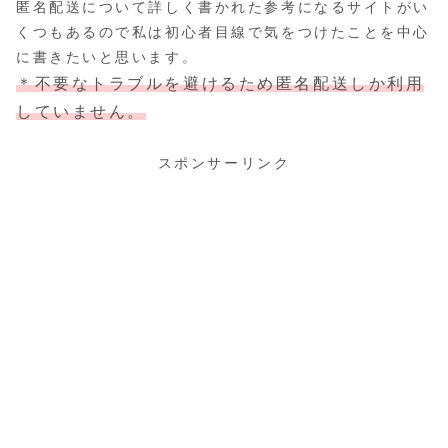
匿名配送について詳しく書かれた参考になるサイトがい
くつもあるので私は初心者目線で気をつけたことを中心
に書きたいと思います。
＊不要なトラブルを避けるため匿名配送しか利用
していません。
スポンサーリンク