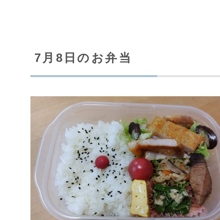
7月8日のお弁当