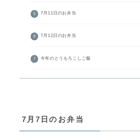
7月11日のお弁当
7月12日のお弁当
今年のとうもろこしご飯
7月7日のお弁当