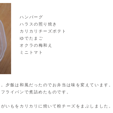
ハンバーグ
ハラスの照り焼き
カリカリチーズポテト
ゆでたまご
オクラの梅和え
ミニトマト
。夕飯は和風だったのでお弁当は味を変えています
たフライパンで煮詰めたものです。
がいもをカリカリに焼いて粉チーズをまぶしました