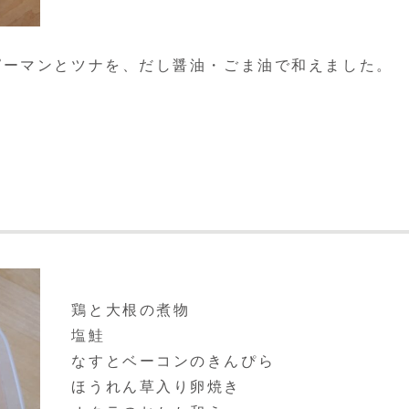
ーマンとツナを、だし醤油・ごま油で和えました。
鶏と大根の煮物
塩鮭
なすとベーコンのきんぴら
ほうれん草入り卵焼き