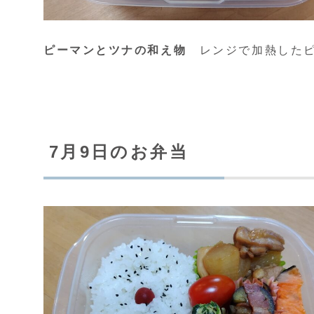
ピーマンとツナの和え物
レンジで加熱したピ
7月9日のお弁当