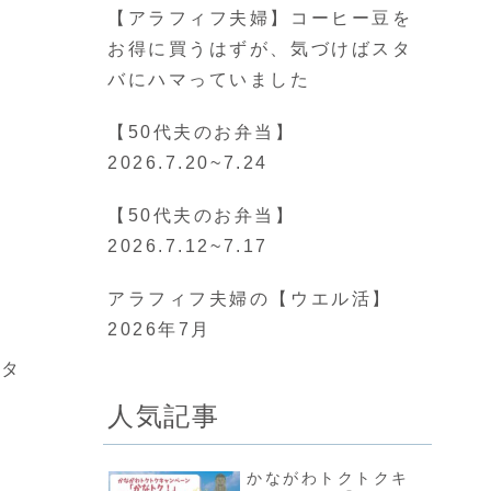
【アラフィフ夫婦】コーヒー豆を
お得に買うはずが、気づけばスタ
バにハマっていました
【50代夫のお弁当】
2026.7.20~7.24
【50代夫のお弁当】
2026.7.12~7.17
アラフィフ夫婦の【ウエル活】
2026年7月
。タ
人気記事
。
かながわトクトクキ