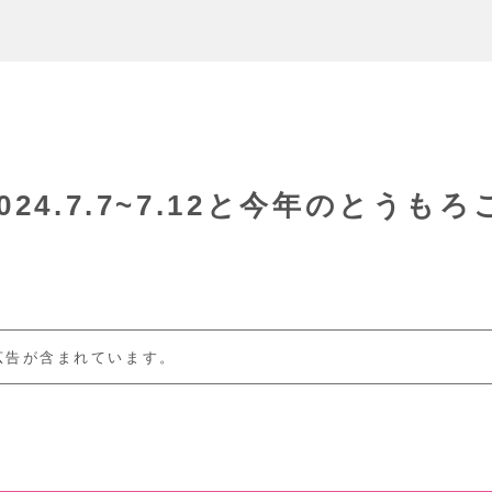
24.7.7~7.12と今年のとうもろ
広告が含まれています。