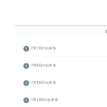
7月7日のお弁当
7月8日のお弁当
7月9日のお弁当
7月10日のお弁当