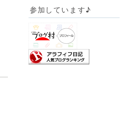
参加しています♪