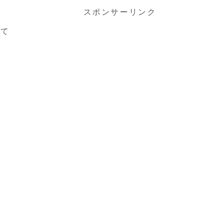
スポンサーリンク
めて