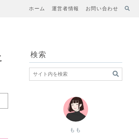
ホーム
運営者情報
お問い合わせ
検索
こ
もも