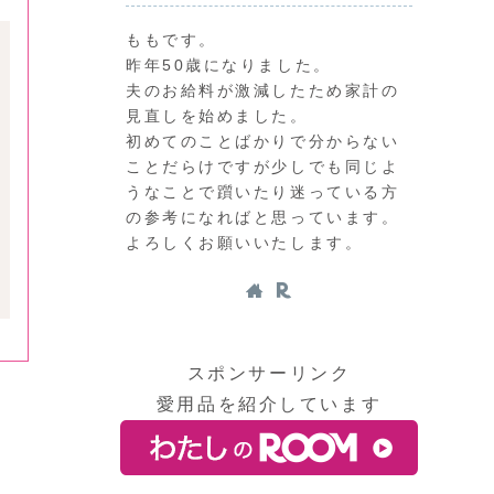
ももです。
昨年50歳になりました。
夫のお給料が激減したため家計の
見直しを始めました。
初めてのことばかりで分からない
ことだらけですが少しでも同じよ
うなことで躓いたり迷っている方
の参考になればと思っています。
よろしくお願いいたします。
スポンサーリンク
愛用品を紹介しています