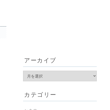
アーカイブ
カテゴリー