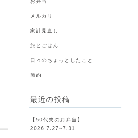
お弁当
メルカリ
家計見直し
旅とごはん
日々のちょっとしたこと
節約
最近の投稿
【50代夫のお弁当】
2026.7.27~7.31