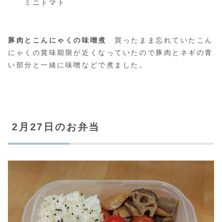
ミニトマト
豚肉とこんにゃくの味噌煮
買ったまま忘れていたこん
にゃくの賞味期限が近くなっていたので豚肉とネギの青
い部分と一緒に味噌などで煮ました。
2月27日のお弁当