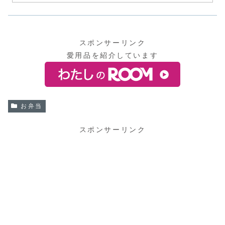
スポンサーリンク
愛用品を紹介しています
お弁当
スポンサーリンク