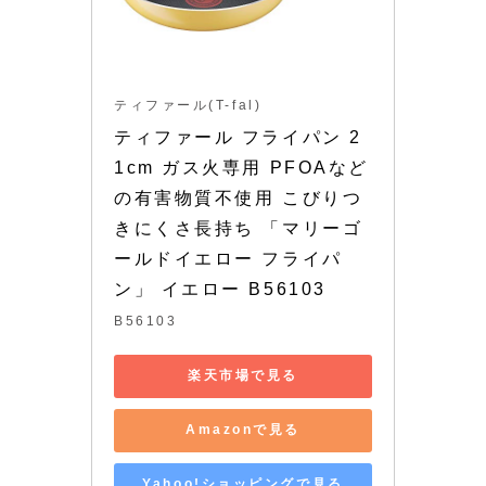
ティファール(T-fal)
ティファール フライパン 2
1cm ガス火専用 PFOAなど
の有害物質不使用 こびりつ
きにくさ長持ち 「マリーゴ
ールドイエロー フライパ
ン」 イエロー B56103
B56103
楽天市場で見る
Amazonで見る
Yahoo!ショッピングで見る