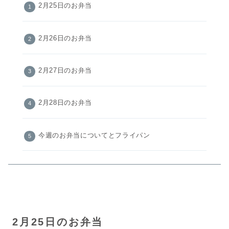
2月25日のお弁当
2月26日のお弁当
2月27日のお弁当
2月28日のお弁当
今週のお弁当についてとフライパン
2月25日のお弁当