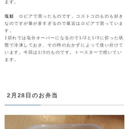
ます。
塩鮭
ロピアで買ったものです。コストコのものも好き
なのですが量が多すぎるので最近はロピアで買っていま
す。
1切れでは塩分オーバーになるので1/2と1/3に切った状
態で冷凍しておき、その時のおかずによって使い分けて
います。今回は1/3のものです。トースターで焼いてい
ます。
2月28日のお弁当