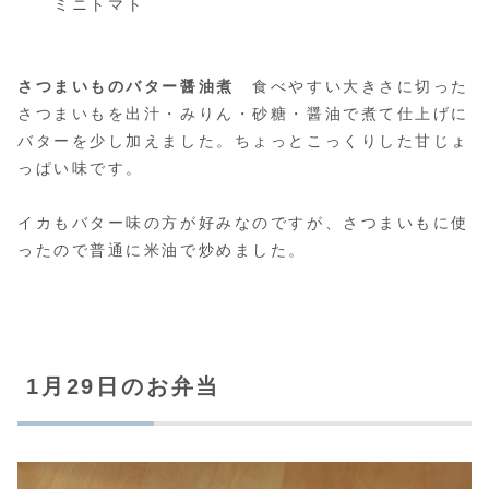
ミニトマト
さつまいものバター醤油煮
食べやすい大きさに切った
さつまいもを出汁・みりん・砂糖・醤油で煮て仕上げに
バターを少し加えました。ちょっとこっくりした甘じょ
っぱい味です。
イカもバター味の方が好みなのですが、さつまいもに使
ったので普通に米油で炒めました。
1月29日のお弁当