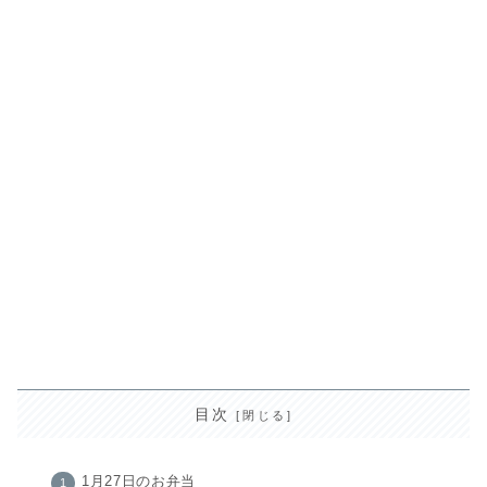
目次
1月27日のお弁当