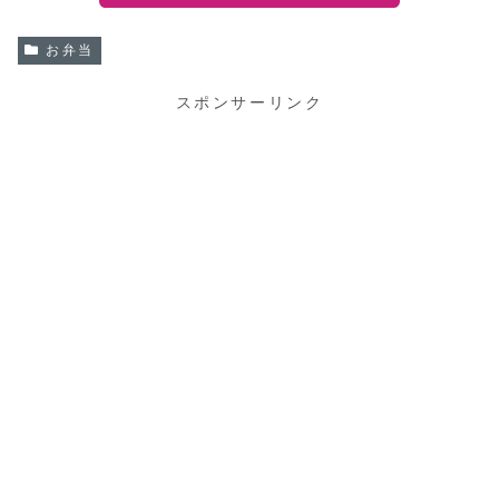
お弁当
スポンサーリンク