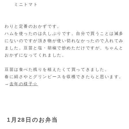
ミニトマト
わりと定番のおかずです。
ハムを使ったのは久しぶりです。自分で買うことは滅多
にないのですが頂き物が使い切れなかったので入れてみ
ました。豆苗と塩・胡椒で炒めただけですが、ちゃんと
おかずになってくれました。
豆苗は食べた残りを植えたくて買ってきました。
春に絹さやとグリンピースを収穫できたらと思います。
→
去年の様子☆
1月28日のお弁当