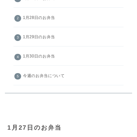
1月28日のお弁当
1月29日のお弁当
1月30日のお弁当
今週のお弁当について
1月27日のお弁当