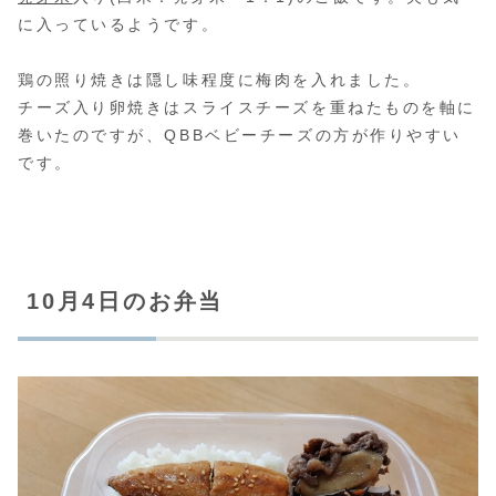
に入っているようです。
鶏の照り焼きは隠し味程度に梅肉を入れました。
チーズ入り卵焼きはスライスチーズを重ねたものを軸に
巻いたのですが、QBBベビーチーズの方が作りやすい
です。
10月4日のお弁当