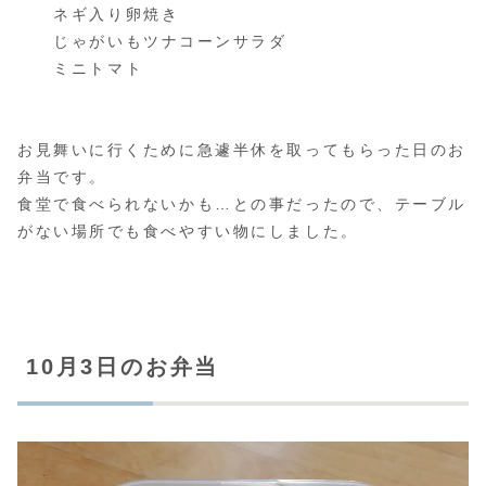
ネギ入り卵焼き
じゃがいもツナコーンサラダ
ミニトマト
お見舞いに行くために急遽半休を取ってもらった日のお
弁当です。
食堂で食べられないかも…との事だったので、テーブル
がない場所でも食べやすい物にしました。
10月3日のお弁当