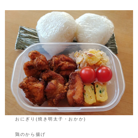
おにぎり(焼き明太子・おかか)
鶏のから揚げ