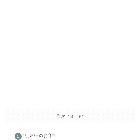
目次
9月30日のお弁当