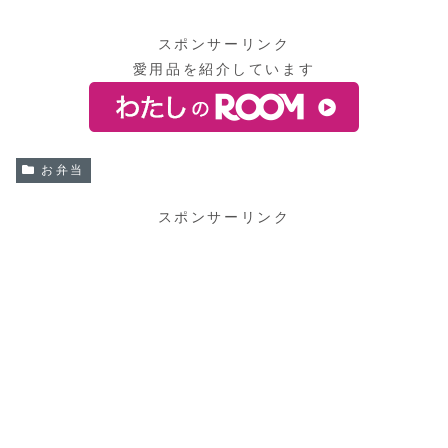
スポンサーリンク
愛用品を紹介しています
お弁当
スポンサーリンク