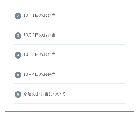
10月1日のお弁当
10月2日のお弁当
10月3日のお弁当
10月4日のお弁当
今週のお弁当について