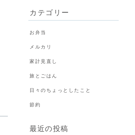
カテゴリー
お弁当
メルカリ
家計見直し
旅とごはん
日々のちょっとしたこと
節約
最近の投稿