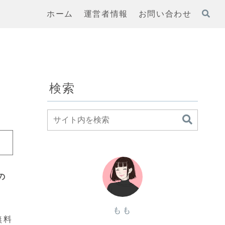
ホーム
運営者情報
お問い合わせ
検索
の
もも
無料