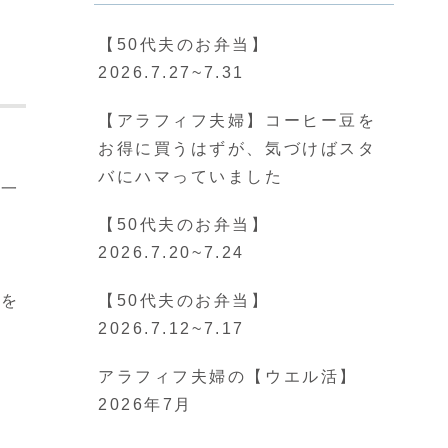
【50代夫のお弁当】
2026.7.27~7.31
【アラフィフ夫婦】コーヒー豆を
お得に買うはずが、気づけばスタ
バにハマっていました
の一
【50代夫のお弁当】
2026.7.20~7.24
【50代夫のお弁当】
とを
2026.7.12~7.17
アラフィフ夫婦の【ウエル活】
2026年7月