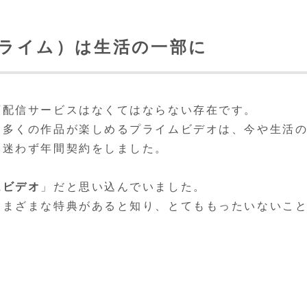
ンプライム）は生活の一部に
画配信サービスはなくてはならない存在です。
、多くの作品が楽しめるプライムビデオは、今や生活
、迷わず年間契約をしました。
ムビデオ
」だと思い込んでいました。
さまざまな特典があると知り、とてももったいないこ