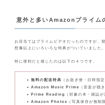
意外と多いAmazonプライム
お目当てはプライムビデオだったのですが、契
想像以上にいろいろな特典がついていました
特に便利だと感じたのは以下の４つです。
無料の配送特典
（お急ぎ便・日時指定
Amazon Music Prime
（音楽が聴
Prime Reading
（対象の本・雑誌が
Amazon Photos
（写真保存が無制