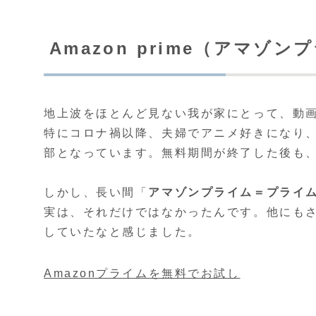
Amazon prime（アマゾ
地上波をほとんど見ない我が家にとって、動
特にコロナ禍以降、夫婦でアニメ好きになり
部となっています。無料期間が終了した後も
しかし、長い間「
アマゾンプライム＝プライ
実は、それだけではなかったんです。他にも
していたなと感じました。
Amazonプライムを無料でお試し