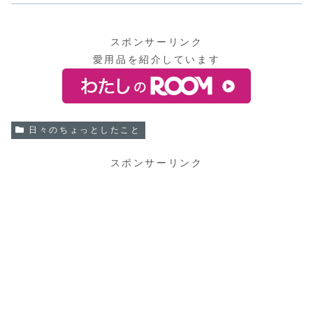
スポンサーリンク
愛用品を紹介しています
日々のちょっとしたこと
スポンサーリンク