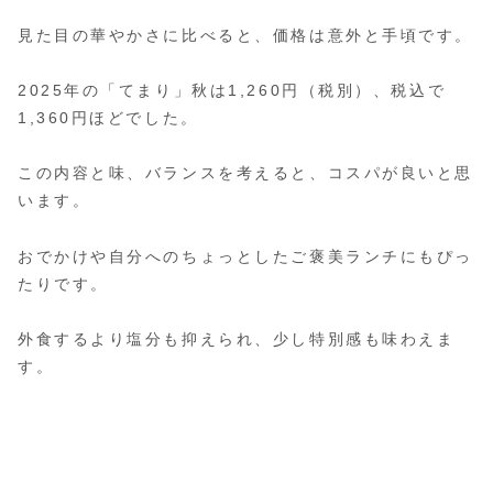
見た目の華やかさに比べると、価格は意外と手頃です。
2025年の「てまり」秋は1,260円（税別）、税込で
1,360円ほどでした。
この内容と味、バランスを考えると、コスパが良いと思
います。
おでかけや自分へのちょっとしたご褒美ランチにもぴっ
たりです。
外食するより塩分も抑えられ、少し特別感も味わえま
す。