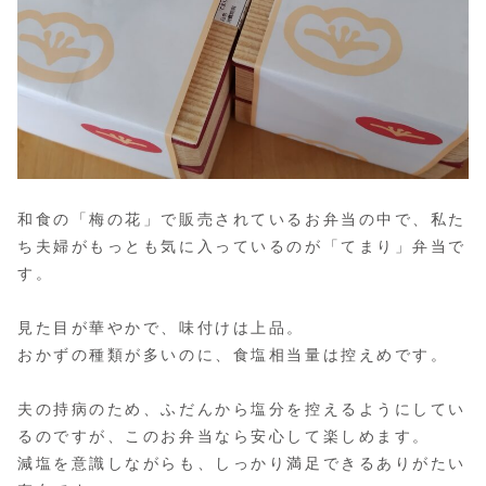
和食の「梅の花」で販売されているお弁当の中で、私た
ち夫婦がもっとも気に入っているのが「てまり」弁当で
す。
見た目が華やかで、味付けは上品。
おかずの種類が多いのに、食塩相当量は控えめです。
夫の持病のため、ふだんから塩分を控えるようにしてい
るのですが、このお弁当なら安心して楽しめます。
減塩を意識しながらも、しっかり満足できるありがたい