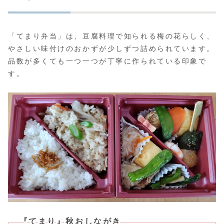
「てまり弁当」は、豆腐料理で知られる梅の花らしく、
やさしい味付けのおかずが少しずつ詰められています。
品数が多くても一つ一つが丁寧に作られている印象で
す。
『てまり』秋おしながき