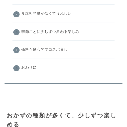
食塩相当量が低くてうれしい
季節ごとに少しずつ変わる楽しみ
価格も良心的でコスパ良し
おわりに
おかずの種類が多くて、少しずつ楽し
める