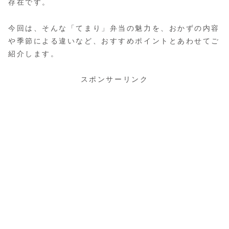
存在です。
今回は、そんな「てまり」弁当の魅力を、おかずの内容
や季節による違いなど、おすすめポイントとあわせてご
紹介します。
スポンサーリンク