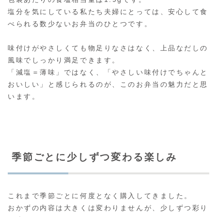
塩分を気にしている私たち夫婦にとっては、安心して食
べられる数少ないお弁当のひとつです。
味付けがやさしくても物足りなさはなく、上品なだしの
風味でしっかり満足できます。
「減塩＝薄味」ではなく、「やさしい味付けでちゃんと
おいしい」と感じられるのが、このお弁当の魅力だと思
います。
季節ごとに少しずつ変わる楽しみ
これまで季節ごとに何度となく購入してきました。
おかずの内容は大きくは変わりませんが、少しずつ彩り