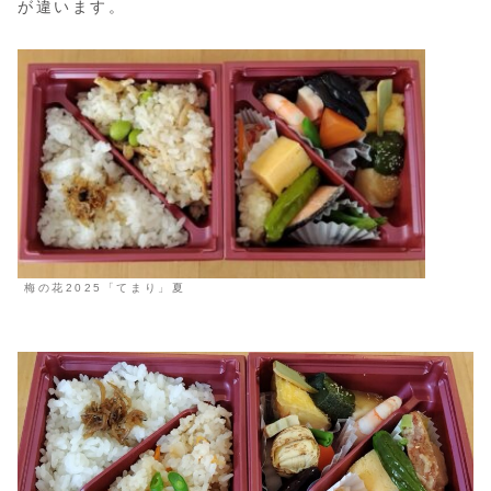
が違います。
梅の花2025「てまり」夏