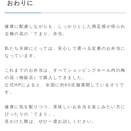
おわりに
健康に配慮しながらも、しっかりとした満足感が得られ
る梅の花の「てまり」弁当。
私たち夫婦にとっては、安心して選べる定番のお弁当に
なっています。
これまでのお弁当は、すべてショッピングモール内の梅
の花（物販店）で購入してきました。
公式HPによると、全国に約60店舗展開しているそうで
す。
健康に気を配りつつ、美味しいお弁当を楽しみたい方に
ぴったりの「てまり」。
見かけた際は、ぜひ一度お試しください。