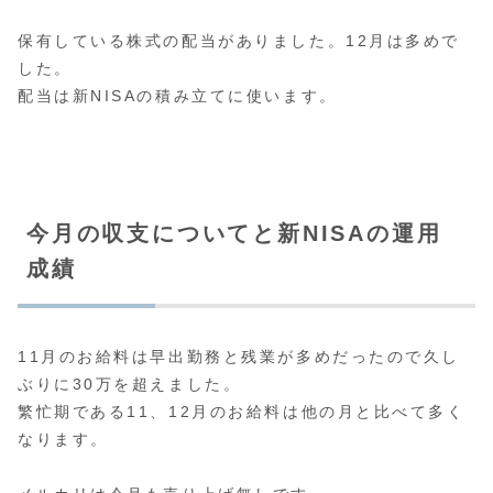
保有している株式の配当がありました。12月は多めで
した。
配当は新NISAの積み立てに使います。
今月の収支についてと新NISAの運用
成績
11月のお給料は早出勤務と残業が多めだったので久し
ぶりに30万を超えました。
繁忙期である11、12月のお給料は他の月と比べて多く
なります。