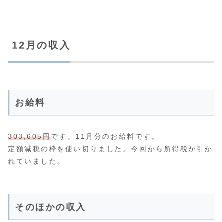
12月の収入
お給料
303,605円
です。11月分のお給料です。
定額減税の枠を使い切りました。今回から所得税が引か
れていました。
そのほかの収入