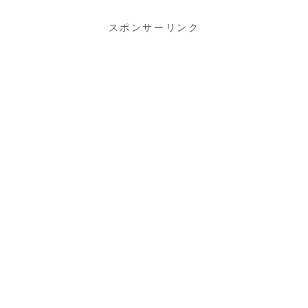
スポンサーリンク