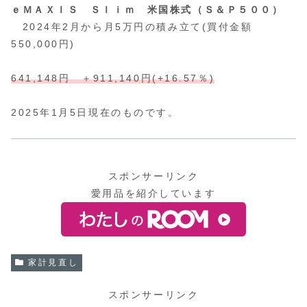
ｅＭＡＸＩＳ Ｓｌｉｍ 米国株式（Ｓ＆Ｐ５００）
2024年2月から月5万円の積み立て(買付金額
550,000円)
641,148円 ＋911,140円(+16.57％)
2025年1月5日現在のものです。
スポンサーリンク
愛用品を紹介しています
家計見直し
スポンサーリンク