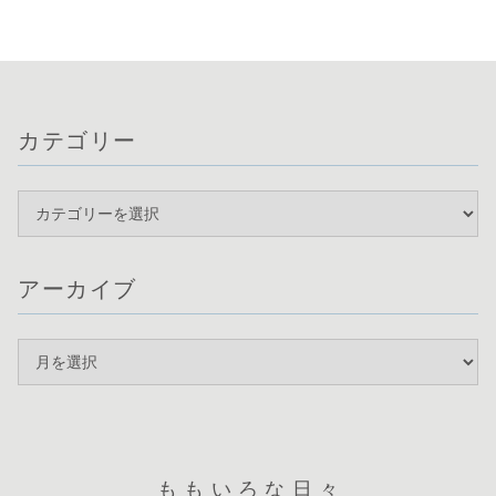
実際に使
カテゴリー
アーカイブ
ももいろな日々